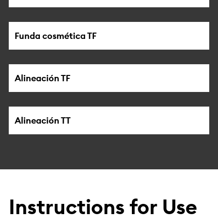
Funda cosmética TF
Alineación TF
Alineación TT
Instructions for Use