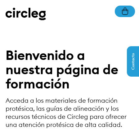
Bienvenido a
Contacto
nuestra página de
formación
Acceda a los materiales de formación
protésica, las guías de alineación y los
recursos técnicos de Circleg para ofrecer
una atención protésica de alta calidad.