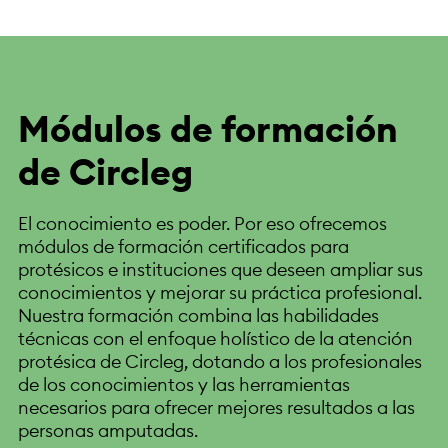
Módulos de formación
de Circleg
El conocimiento es poder. Por eso ofrecemos
módulos de formación certificados para
protésicos e instituciones que deseen ampliar sus
conocimientos y mejorar su práctica profesional.
Nuestra formación combina las habilidades
técnicas con el enfoque holístico de la atención
protésica de Circleg, dotando a los profesionales
de los conocimientos y las herramientas
necesarios para ofrecer mejores resultados a las
personas amputadas.