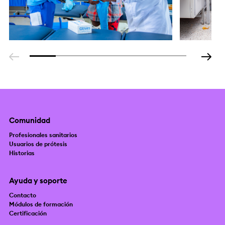
Comunidad
Profesionales sanitarios
Usuarios de prótesis
Historias
Ayuda y soporte
Contacto
Módulos de formación
Certificación