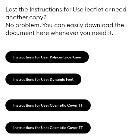
Lost the Instructions for Use leaflet or need
another copy?
No problem. You can easily download the
document here whenever you need it.
Instructions for Use: Polycentrice Knee
Instructions for Use: Dynamic Foot
Instructions for Use: Cosmetic Cover TF
Instructions for Use: Cosmetic Cover TT