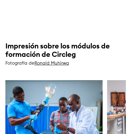
Impresión sobre los módulos de
formación de Circleg
Fotografía de
Ronald Muhirwa