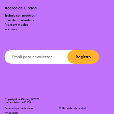
Acerca de Circleg
Trabaja con nosotros
Invierte en nosotros
Prensa y medios
Partners
Copyright de Circleg © 2026
Una escisión de
ZHDK
Términos y condiciones
Política de privacidad
Aviso legal