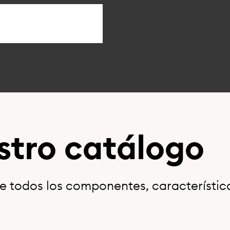
stro catálogo
 todos los componentes, característica