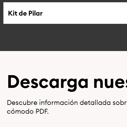
Kit de Pilar
Descarga nue
Descubre información detallada sobre
cómodo PDF.