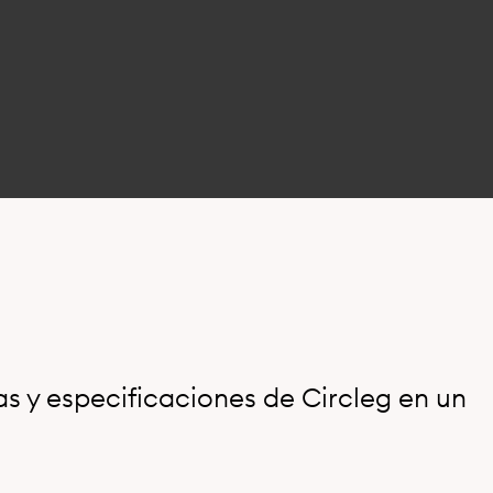
s y especificaciones de Circleg en un