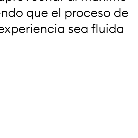
endo que el proceso de
 experiencia sea fluida