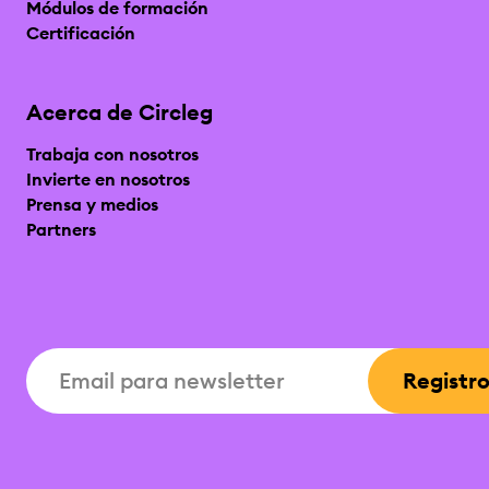
Módulos de formación
Certificación
Acerca de Circleg
Trabaja con nosotros
Invierte en nosotros
Prensa y medios
Partners