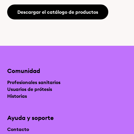
Descargar el catálogo de productos
Comunidad
Profesionales sanitarios
Usuarios de prótesis
Historias
Ayuda y soporte
Contacto